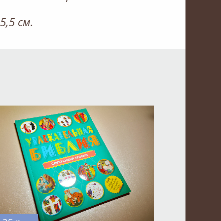
5,5 см.